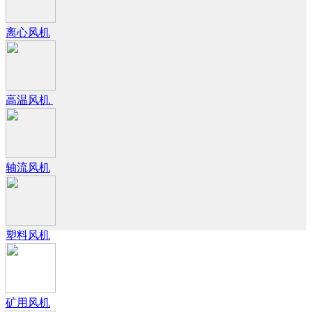
离心风机
高温风机
轴流风机
塑料风机
矿用风机