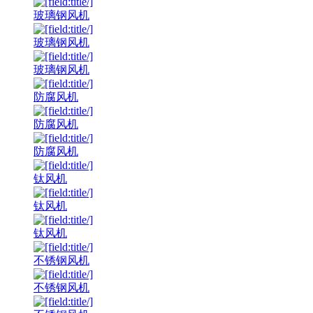
玻璃钢风机
玻璃钢风机
玻璃钢风机
防腐风机
防腐风机
防腐风机
钛风机
钛风机
钛风机
不锈钢风机
不锈钢风机