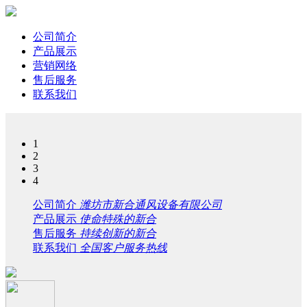
公司简介
产品展示
营销网络
售后服务
联系我们
1
2
3
4
公司简介
潍坊市新合通风设备有限公司
产品展示
使命特殊的新合
售后服务
持续创新的新合
联系我们
全国客户服务热线