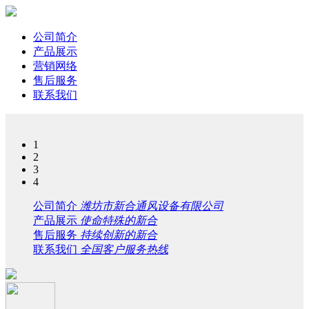
公司简介
产品展示
营销网络
售后服务
联系我们
1
2
3
4
公司简介
潍坊市新合通风设备有限公司
产品展示
使命特殊的新合
售后服务
持续创新的新合
联系我们
全国客户服务热线