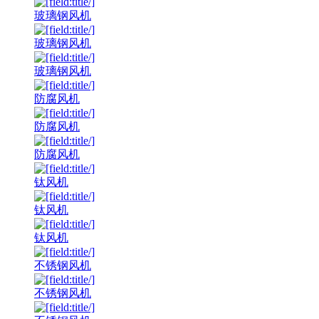
玻璃钢风机
玻璃钢风机
玻璃钢风机
防腐风机
防腐风机
防腐风机
钛风机
钛风机
钛风机
不锈钢风机
不锈钢风机