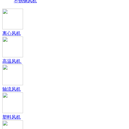
不锈钢风机
离心风机
高温风机
轴流风机
塑料风机