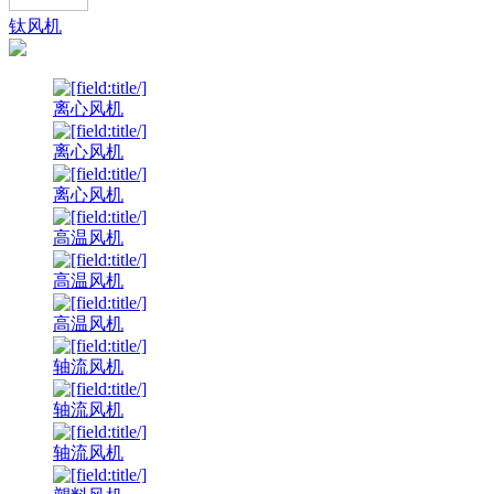
钛风机
离心风机
离心风机
离心风机
高温风机
高温风机
高温风机
轴流风机
轴流风机
轴流风机