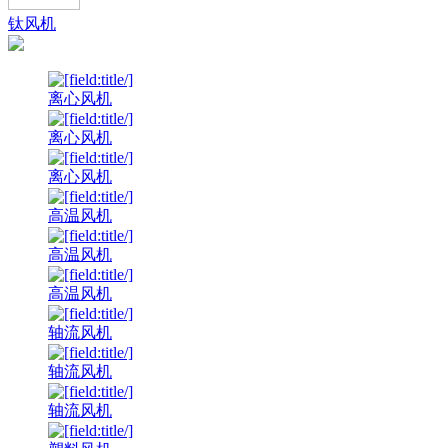
钛风机
离心风机
离心风机
离心风机
高温风机
高温风机
高温风机
轴流风机
轴流风机
轴流风机