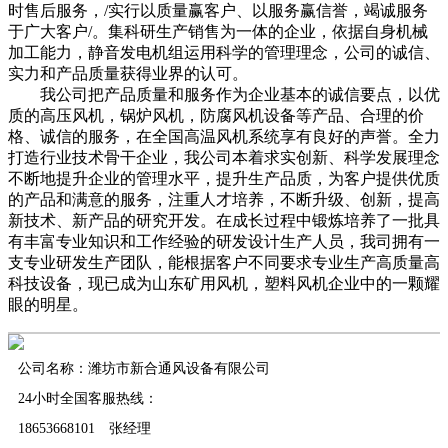
时售后服务，/实行以质量赢客户、以服务赢信誉，竭诚服务
于广大客户/。集科研生产销售为一体的企业，依据自身机械
加工能力，静音发电机组运用科学的管理理念，公司的诚信、
实力和产品质量获得业界的认可。
我公司把产品质量和服务作为企业基本的诚信要点，以优
质的高压风机，锅炉风机，防腐风机设备等产品、合理的价
格、诚信的服务，在全国高温风机系统享有良好的声誉。全力
打造行业技术骨干企业，我公司本着求实创新、科学发展理念
不断地提升企业的管理水平，提升生产品质，为客户提供优质
的产品和满意的服务，注重人才培养，不断升级、创新，提高
新技术、新产品的研究开发。在成长过程中锻炼培养了一批具
有丰富专业知识和工作经验的研发设计生产人员，我司拥有一
支专业研发生产团队，能根据客户不同要求专业生产高质量高
科技设备，现已成为山东矿用风机，塑料风机企业中的一颗耀
眼的明星。
公司名称：潍坊市新合通风设备有限公司
24小时全国客服热线：
18653668101 张经理